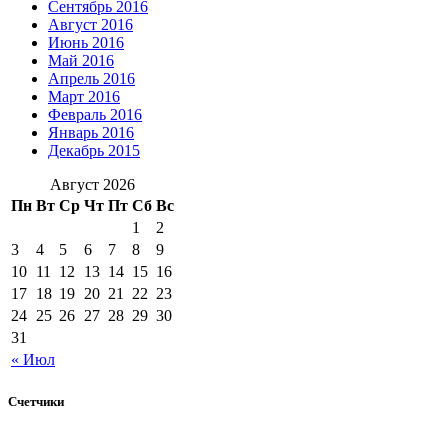
Сентябрь 2016
Август 2016
Июнь 2016
Май 2016
Апрель 2016
Март 2016
Февраль 2016
Январь 2016
Декабрь 2015
Август 2026
Пн
Вт
Ср
Чт
Пт
Сб
Вс
1
2
3
4
5
6
7
8
9
10
11
12
13
14
15
16
17
18
19
20
21
22
23
24
25
26
27
28
29
30
31
« Июл
Счетчики