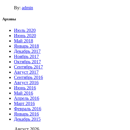
By:
admin
Архивы
Июль 2020
Июнь 2020
Май 2018
Январь 2018
Декабрь 2017
Ноябрь 2017
Октябрь 2017
Сентябрь 2017
Август 2017
Сентябрь 2016
Август 2016
Июнь 2016
Май 2016
Апрель 2016
Март 2016
Февраль 2016
Январь 2016
Декабрь 2015
Август 2026