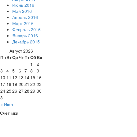
Июнь 2016
Май 2016
Апрель 2016
Март 2016
Февраль 2016
Январь 2016
Декабрь 2015
Август 2026
Пн
Вт
Ср
Чт
Пт
Сб
Вс
1
2
3
4
5
6
7
8
9
10
11
12
13
14
15
16
17
18
19
20
21
22
23
24
25
26
27
28
29
30
31
« Июл
Счетчики