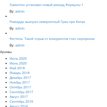
Хэмилтон установил новый рекорд Формулы-1
By:
admin
Риккардо выиграл невероятный Гран-при Китая
By:
admin
Феттель: Такой отрыв от конкурентов стал сюрпризом
By:
admin
Архивы
Июль 2020
Июнь 2020
Май 2018
Январь 2018
Декабрь 2017
Ноябрь 2017
Октябрь 2017
Сентябрь 2017
Август 2017
Сентябрь 2016
Август 2016