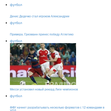
футбол
Денис Дедечко стал игроком Александрии
футбол
Примера. Гризманн принес победу Атлетико
футбол
Месси установил новый рекорд Лиги чемпионов
футбол
ФФУ начнет разрабатывать несколько форматов с 12 командами в
УПЛ