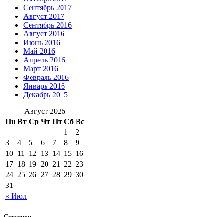
Сентябрь 2017
Август 2017
Сентябрь 2016
Август 2016
Июнь 2016
Май 2016
Апрель 2016
Март 2016
Февраль 2016
Январь 2016
Декабрь 2015
Август 2026
Пн
Вт
Ср
Чт
Пт
Сб
Вс
1
2
3
4
5
6
7
8
9
10
11
12
13
14
15
16
17
18
19
20
21
22
23
24
25
26
27
28
29
30
31
« Июл
Счетчики