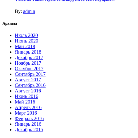
By:
admin
Архивы
Июль 2020
Июнь 2020
Май 2018
Январь 2018
Декабрь 2017
Ноябрь 2017
Октябрь 2017
Сентябрь 2017
Август 2017
Сентябрь 2016
Август 2016
Июнь 2016
Май 2016
Апрель 2016
Март 2016
Февраль 2016
Январь 2016
Декабрь 2015