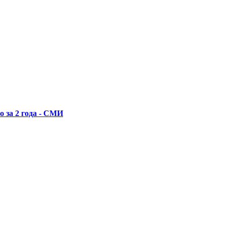
 за 2 года - СМИ