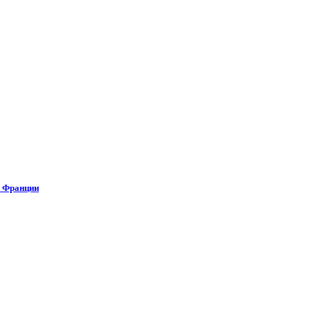
о Франции