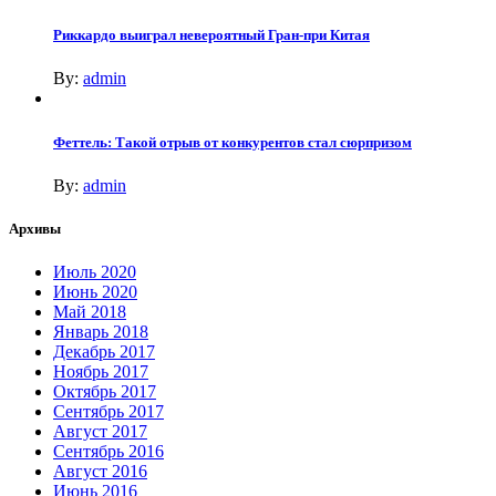
Риккардо выиграл невероятный Гран-при Китая
By:
admin
Феттель: Такой отрыв от конкурентов стал сюрпризом
By:
admin
Архивы
Июль 2020
Июнь 2020
Май 2018
Январь 2018
Декабрь 2017
Ноябрь 2017
Октябрь 2017
Сентябрь 2017
Август 2017
Сентябрь 2016
Август 2016
Июнь 2016