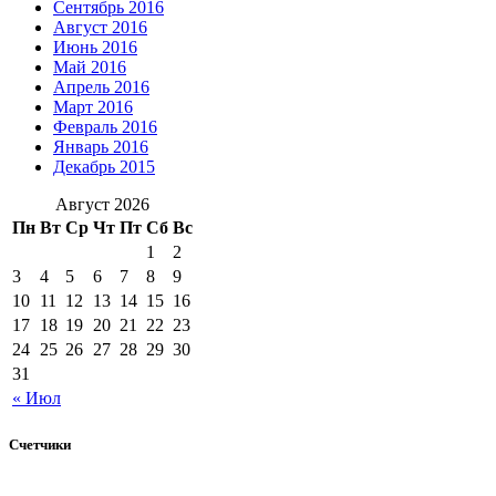
Сентябрь 2016
Август 2016
Июнь 2016
Май 2016
Апрель 2016
Март 2016
Февраль 2016
Январь 2016
Декабрь 2015
Август 2026
Пн
Вт
Ср
Чт
Пт
Сб
Вс
1
2
3
4
5
6
7
8
9
10
11
12
13
14
15
16
17
18
19
20
21
22
23
24
25
26
27
28
29
30
31
« Июл
Счетчики