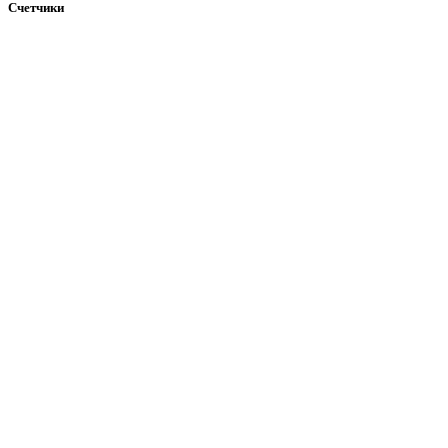
Счетчики