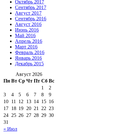
Октябрь 2017
Сентябрь 2017
Август 2017
Сентябрь 2016
Август 2016
Июнь 2016
Май 2016
Апрель 2016
Март 2016
Февраль 2016
Январь 2016
Декабрь 2015
Август 2026
Пн
Вт
Ср
Чт
Пт
Сб
Вс
1
2
3
4
5
6
7
8
9
10
11
12
13
14
15
16
17
18
19
20
21
22
23
24
25
26
27
28
29
30
31
« Июл