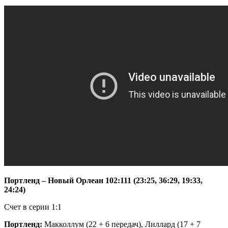
Портленд – Новый Орлеан 102:111 (23:25, 36:29, 19:33,
24:24)
Счет в серии 1:1
Портленд:
Макколлум (22 + 6 передач), Лиллард (17 + 7