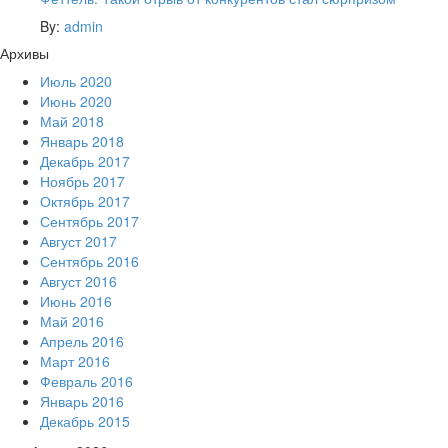
By:
admin
Архивы
Июль 2020
Июнь 2020
Май 2018
Январь 2018
Декабрь 2017
Ноябрь 2017
Октябрь 2017
Сентябрь 2017
Август 2017
Сентябрь 2016
Август 2016
Июнь 2016
Май 2016
Апрель 2016
Март 2016
Февраль 2016
Январь 2016
Декабрь 2015