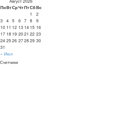
Август 2026
Пн
Вт
Ср
Чт
Пт
Сб
Вс
1
2
3
4
5
6
7
8
9
10
11
12
13
14
15
16
17
18
19
20
21
22
23
24
25
26
27
28
29
30
31
« Июл
Счетчики