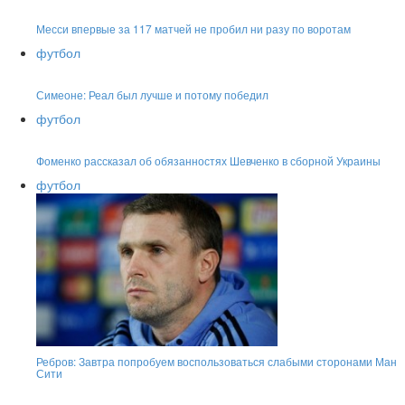
Месси впервые за 117 матчей не пробил ни разу по воротам
футбол
Симеоне: Реал был лучше и потому победил
футбол
Фоменко рассказал об обязанностях Шевченко в сборной Украины
футбол
Ребров: Завтра попробуем воспользоваться слабыми сторонами Ман
Сити