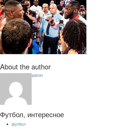
About the author
admin
Футбол, интересное
футбол