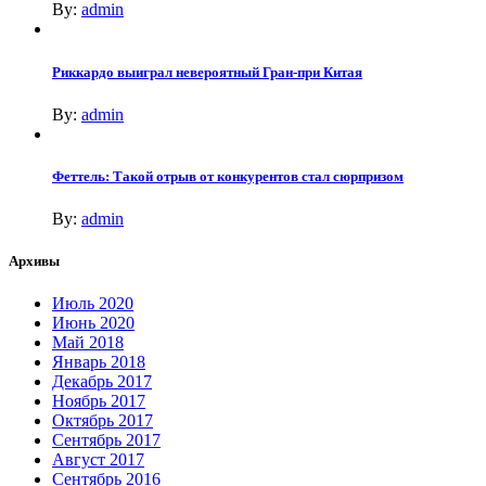
By:
admin
Риккардо выиграл невероятный Гран-при Китая
By:
admin
Феттель: Такой отрыв от конкурентов стал сюрпризом
By:
admin
Архивы
Июль 2020
Июнь 2020
Май 2018
Январь 2018
Декабрь 2017
Ноябрь 2017
Октябрь 2017
Сентябрь 2017
Август 2017
Сентябрь 2016