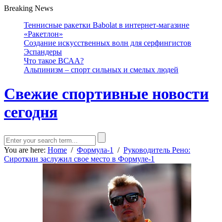
Breaking News
Теннисные ракетки Babolat в интернет-магазине
«Ракетлон»
Создание искусственных волн для серфингистов
Эспандеры
Что такое ВСАА?
Альпинизм – спорт сильных и смелых людей
Свежие спортивные новости
сегодня
You are here:
Home
/
Формула-1
/
Руководитель Рено:
Сироткин заслужил свое место в Формуле-1