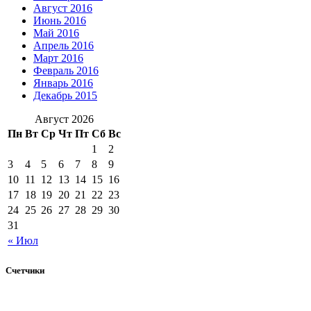
Август 2016
Июнь 2016
Май 2016
Апрель 2016
Март 2016
Февраль 2016
Январь 2016
Декабрь 2015
Август 2026
Пн
Вт
Ср
Чт
Пт
Сб
Вс
1
2
3
4
5
6
7
8
9
10
11
12
13
14
15
16
17
18
19
20
21
22
23
24
25
26
27
28
29
30
31
« Июл
Счетчики