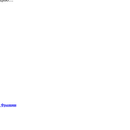
о Франции