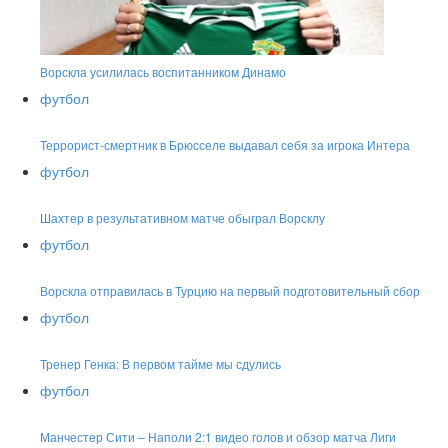
Ворскла усилилась воспитанником Динамо
футбол
Террорист-смертник в Брюсселе выдавал себя за игрока Интера
футбол
Шахтер в результативном матче обыграл Ворсклу
футбол
Ворскла отправилась в Турцию на первый подготовительный сбор
футбол
Тренер Генка: В первом тайме мы сдулись
футбол
Манчестер Сити – Наполи 2:1 видео голов и обзор матча Лиги