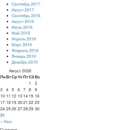
Сентябрь 2017
Август 2017
Сентябрь 2016
Август 2016
Июнь 2016
Май 2016
Апрель 2016
Март 2016
Февраль 2016
Январь 2016
Декабрь 2015
Август 2026
Пн
Вт
Ср
Чт
Пт
Сб
Вс
1
2
3
4
5
6
7
8
9
10
11
12
13
14
15
16
17
18
19
20
21
22
23
24
25
26
27
28
29
30
31
« Июл
Счетчики