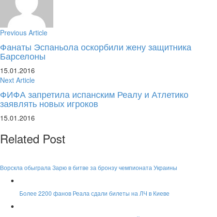
Previous Article
Фанаты Эспаньола оскорбили жену защитника
Барселоны
15.01.2016
Next Article
ФИФА запретила испанским Реалу и Атлетико
заявлять новых игроков
15.01.2016
Related Post
Ворскла обыграла Зарю в битве за бронзу чемпионата Украины
Более 2200 фанов Реала сдали билеты на ЛЧ в Киеве