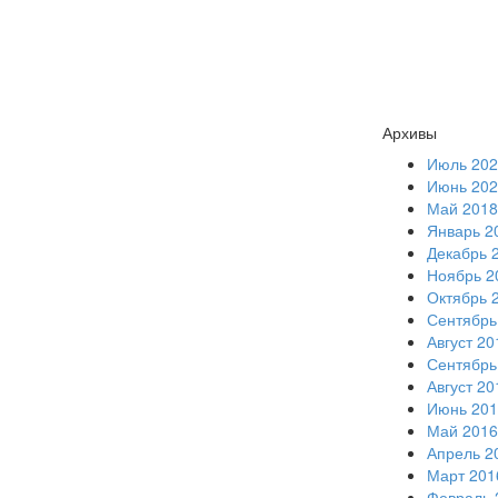
Архивы
Июль 202
Июнь 202
Май 2018
Январь 2
Декабрь 
Ноябрь 2
Октябрь 
Сентябрь
Август 20
Сентябрь
Август 20
Июнь 201
Май 2016
Апрель 2
Март 201
Февраль 