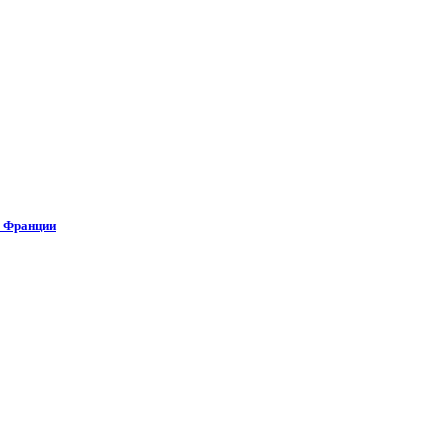
о Франции