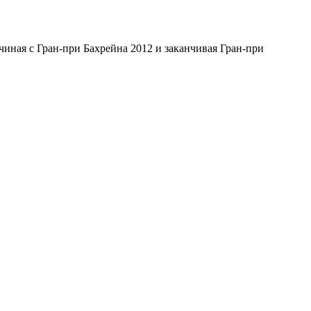
иная с Гран-при Бахрейна 2012 и заканчивая Гран-при