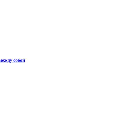
между собой