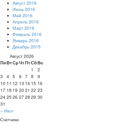
Август 2016
Июнь 2016
Май 2016
Апрель 2016
Март 2016
Февраль 2016
Январь 2016
Декабрь 2015
Август 2026
Пн
Вт
Ср
Чт
Пт
Сб
Вс
1
2
3
4
5
6
7
8
9
10
11
12
13
14
15
16
17
18
19
20
21
22
23
24
25
26
27
28
29
30
31
« Июл
Счетчики