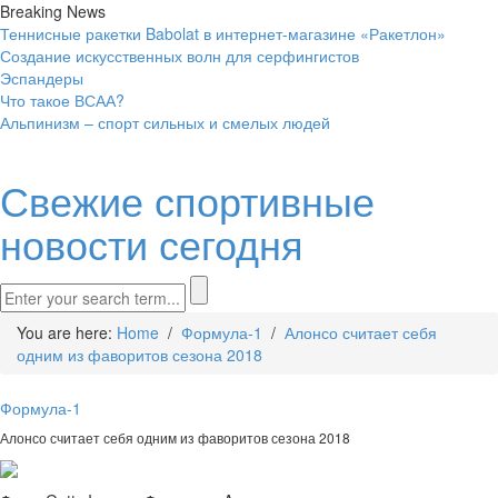
Breaking News
Теннисные ракетки Babolat в интернет-магазине «Ракетлон»
Создание искусственных волн для серфингистов
Эспандеры
Что такое ВСАА?
Альпинизм – спорт сильных и смелых людей
Свежие спортивные
новости сегодня
You are here:
Home
/
Формула-1
/
Алонсо считает себя
одним из фаворитов сезона 2018
Формула-1
Алонсо считает себя одним из фаворитов сезона 2018