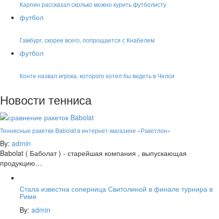
Карпин рассказал сколько можно курить футболисту
футбол
Гамбург, скорее всего, попрощается с Кнабелем
футбол
Конте назвал игрока, которого хотел бы видеть в Челси
Новости тенниса
Теннисные ракетки Babolat в интернет-магазине «Ракетлон»
By:
admin
Babolat ( Баболат ) - старейшая компания , выпускающая
продукцию…
Стала известна соперница Свитолиной в финале турнира в
Риме
By:
admin