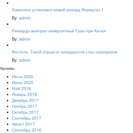
Хэмилтон установил новый рекорд Формулы-1
By:
admin
Риккардо выиграл невероятный Гран-при Китая
By:
admin
Феттель: Такой отрыв от конкурентов стал сюрпризом
By:
admin
Архивы
Июль 2020
Июнь 2020
Май 2018
Январь 2018
Декабрь 2017
Ноябрь 2017
Октябрь 2017
Сентябрь 2017
Август 2017
Сентябрь 2016