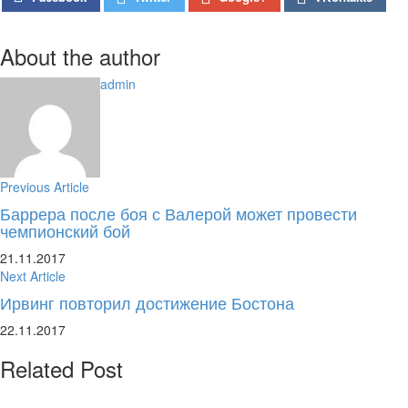
About the author
admin
Previous Article
Баррера после боя с Валерой может провести
чемпионский бой
21.11.2017
Next Article
Ирвинг повторил достижение Бостона
22.11.2017
Related Post