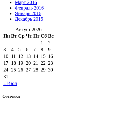
Март 2016
Февраль 2016
Январь 2016
Декабрь 2015
Август 2026
Пн
Вт
Ср
Чт
Пт
Сб
Вс
1
2
3
4
5
6
7
8
9
10
11
12
13
14
15
16
17
18
19
20
21
22
23
24
25
26
27
28
29
30
31
« Июл
Счетчики