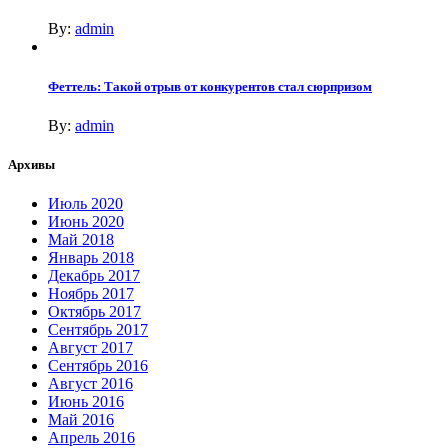
By:
admin
Феттель: Такой отрыв от конкурентов стал сюрпризом
By:
admin
Архивы
Июль 2020
Июнь 2020
Май 2018
Январь 2018
Декабрь 2017
Ноябрь 2017
Октябрь 2017
Сентябрь 2017
Август 2017
Сентябрь 2016
Август 2016
Июнь 2016
Май 2016
Апрель 2016