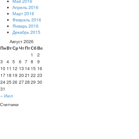
Май 2016
Апрель 2016
Март 2016
Февраль 2016
Январь 2016
Декабрь 2015
Август 2026
Пн
Вт
Ср
Чт
Пт
Сб
Вс
1
2
3
4
5
6
7
8
9
10
11
12
13
14
15
16
17
18
19
20
21
22
23
24
25
26
27
28
29
30
31
« Июл
Счетчики