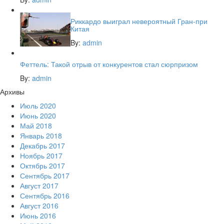
Риккардо выиграл невероятный Гран-при
Китая
By:
admin
Феттель: Такой отрыв от конкурентов стал сюрпризом
By:
admin
Архивы
Июль 2020
Июнь 2020
Май 2018
Январь 2018
Декабрь 2017
Ноябрь 2017
Октябрь 2017
Сентябрь 2017
Август 2017
Сентябрь 2016
Август 2016
Июнь 2016