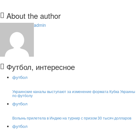
About the author
admin
Футбол, интересное
футбол
Украинские каналы выступают за изменение формата Кубка Украины
по футболу
футбол
Волынь прилетела в Индию на турнир с призом 30 тысяч долларов
футбол