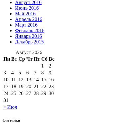
Август 2016
Июнь 2016
Май 2016
Апрель 2016
Март 2016
Февраль 2016
Январь 2016
Декабрь 2015
Август 2026
Пн
Вт
Ср
Чт
Пт
Сб
Вс
1
2
3
4
5
6
7
8
9
10
11
12
13
14
15
16
17
18
19
20
21
22
23
24
25
26
27
28
29
30
31
« Июл
Счетчики