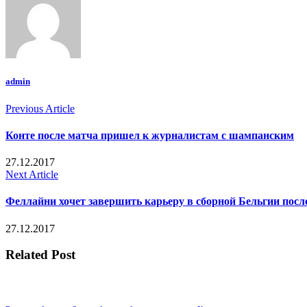
admin
Previous Article
Конте после матча пришел к журналистам с шампанским
27.12.2017
Next Article
Феллайни хочет завершить карьеру в сборной Бельгии посл
27.12.2017
Related Post