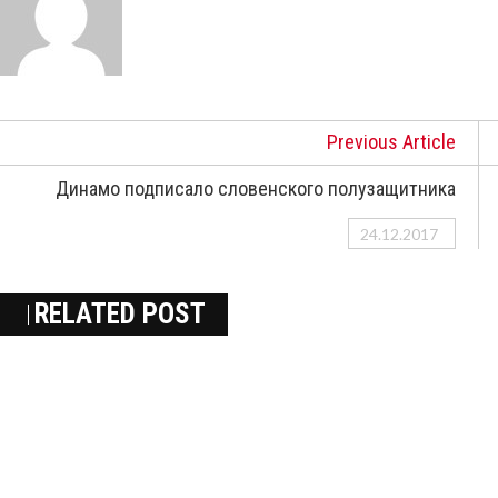
Previous Article
Динамо подписало словенского полузащитника
24.12.2017
RELATED POST