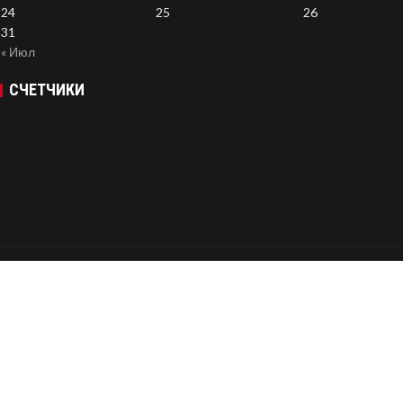
24
25
26
31
« Июл
СЧЕТЧИКИ