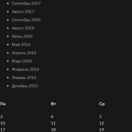
Сентябрь 2017
Август 2017
Сентябрь 2016
Август 2016
Июнь 2016
Май 2016
Апрель 2016
Март 2016
Февраль 2016
Январь 2016
Декабрь 2015
Пн
Вт
Ср
3
4
5
10
11
12
17
18
19