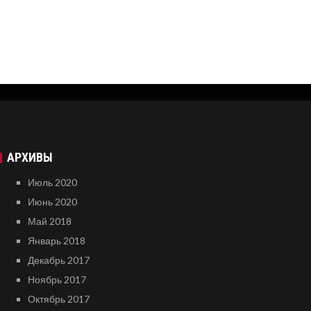
АРХИВЫ
Июль 2020
Июнь 2020
Май 2018
Январь 2018
Декабрь 2017
Ноябрь 2017
Октябрь 2017