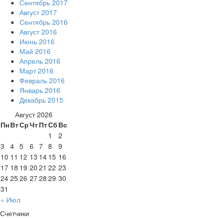
Сентябрь 2017
Август 2017
Сентябрь 2016
Август 2016
Июнь 2016
Май 2016
Апрель 2016
Март 2016
Февраль 2016
Январь 2016
Декабрь 2015
Август 2026
Пн
Вт
Ср
Чт
Пт
Сб
Вс
1
2
3
4
5
6
7
8
9
10
11
12
13
14
15
16
17
18
19
20
21
22
23
24
25
26
27
28
29
30
31
« Июл
Счетчики