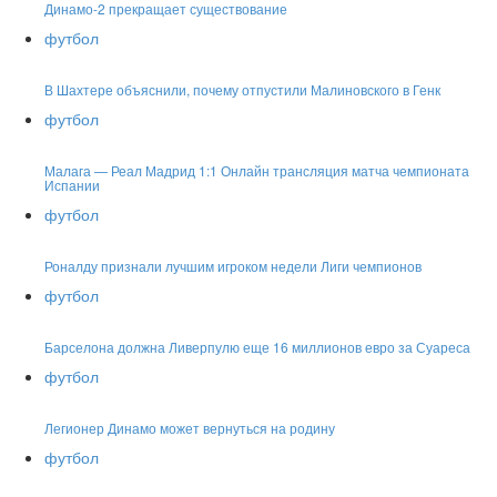
Динамо-2 прекращает существование
футбол
В Шахтере объяснили, почему отпустили Малиновского в Генк
футбол
Малага — Реал Мадрид 1:1 Онлайн трансляция матча чемпионата
Испании
футбол
Роналду признали лучшим игроком недели Лиги чемпионов
футбол
Барселона должна Ливерпулю еще 16 миллионов евро за Суареса
футбол
Легионер Динамо может вернуться на родину
футбол