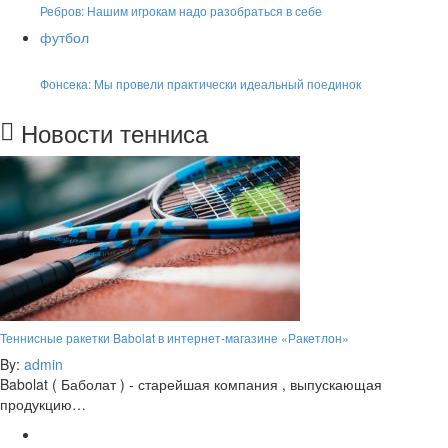
Ребров: Нашим игрокам надо разобраться в себе
футбол
Фонсека: Мы провели практически идеальный поединок
Новости тенниса
Теннисные ракетки Babolat в интернет-магазине «Ракетлон»
By:
admin
Babolat ( Баболат ) - старейшая компания , выпускающая
продукцию…