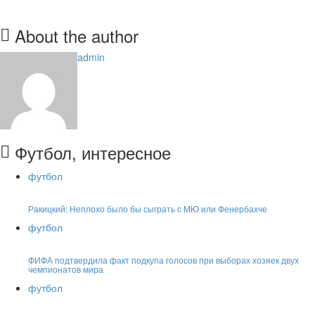
About the author
admin
Футбол, интересное
футбол
Ракицкий: Неплохо было бы сыграть с МЮ или Фенербахче
футбол
ФИФА подтвердила факт подкупа голосов при выборах хозяек двух
чемпионатов мира
футбол