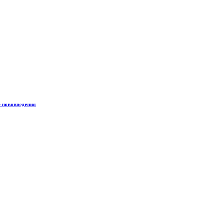
е нововведения