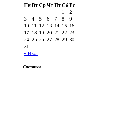
Пн
Вт
Ср
Чт
Пт
Сб
Вс
1
2
3
4
5
6
7
8
9
10
11
12
13
14
15
16
17
18
19
20
21
22
23
24
25
26
27
28
29
30
31
« Июл
Счетчики