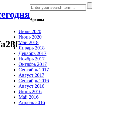
сегодня
Архивы
Июль 2020
Июнь 2020
a28f
Май 2018
Январь 2018
Декабрь 2017
Ноябрь 2017
Октябрь 2017
Сентябрь 2017
Август 2017
Сентябрь 2016
Август 2016
Июнь 2016
Май 2016
Апрель 2016