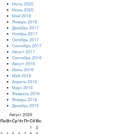
Июль 2020
Июнь 2020
Май 2018
Январь 2018
Декабрь 2017
Ноябрь 2017
Октябрь 2017
Сентябрь 2017
Август 2017
Сентябрь 2016
Август 2016
Июнь 2016
Май 2016
Апрель 2016
Март 2016
Февраль 2016
Январь 2016
Декабрь 2015
Август 2026
Пн
Вт
Ср
Чт
Пт
Сб
Вс
1
2
3
4
5
6
7
8
9