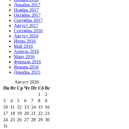
Декабрь 2017
Ноябрь 2017
Октябрь 2017
Сентябрь 2017
Август 2017
Сентябрь 2016
Август 2016
Июнь 2016
Май 2016
Апрель 2016
Март 2016
Февраль 2016
Январь 2016
Декабрь 2015
Август 2026
Пн
Вт
Ср
Чт
Пт
Сб
Вс
1
2
3
4
5
6
7
8
9
10
11
12
13
14
15
16
17
18
19
20
21
22
23
24
25
26
27
28
29
30
31