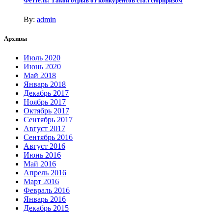
Феттель: Такой отрыв от конкурентов стал сюрпризом
By:
admin
Архивы
Июль 2020
Июнь 2020
Май 2018
Январь 2018
Декабрь 2017
Ноябрь 2017
Октябрь 2017
Сентябрь 2017
Август 2017
Сентябрь 2016
Август 2016
Июнь 2016
Май 2016
Апрель 2016
Март 2016
Февраль 2016
Январь 2016
Декабрь 2015