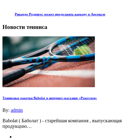
Рикардо Родригес может продолжить карьеру в Арсенале
Новости тенниса
Теннисные ракетки Babolat в интернет-магазине «Ракетлон»
By:
admin
Babolat ( Баболат ) - старейшая компания , выпускающая
продукцию…