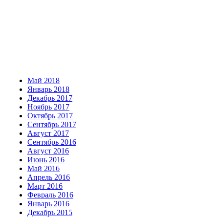
Май 2018
Январь 2018
Декабрь 2017
Ноябрь 2017
Октябрь 2017
Сентябрь 2017
Август 2017
Сентябрь 2016
Август 2016
Июнь 2016
Май 2016
Апрель 2016
Март 2016
Февраль 2016
Январь 2016
Декабрь 2015