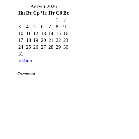
Август 2026
Пн
Вт
Ср
Чт
Пт
Сб
Вс
1
2
3
4
5
6
7
8
9
10
11
12
13
14
15
16
17
18
19
20
21
22
23
24
25
26
27
28
29
30
31
« Июл
Счетчики