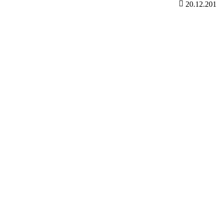
20.12.20