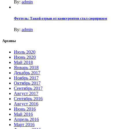
By:
admin
Феттель: Такой отрыв от конкурентов стал сюрпризом
By:
admin
Архивы
Июль 2020
Июнь 2020
Май 2018
Январь 2018
Декабрь 2017
Ноябрь 2017
Октябрь 2017
Сентябрь 2017
Август 2017
Сентябрь 2016
Август 2016
Июнь 2016
Май 2016
Апрель 2016
Март 2016