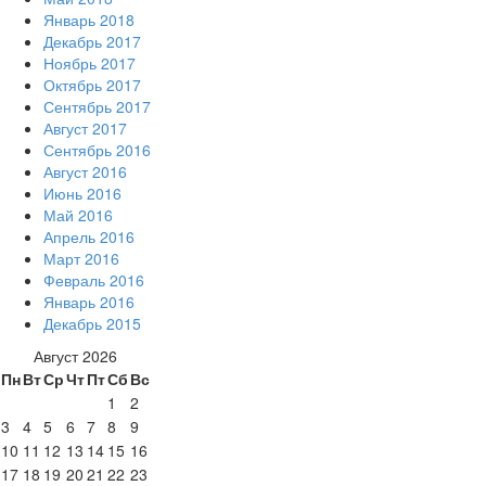
Январь 2018
Декабрь 2017
Ноябрь 2017
Октябрь 2017
Сентябрь 2017
Август 2017
Сентябрь 2016
Август 2016
Июнь 2016
Май 2016
Апрель 2016
Март 2016
Февраль 2016
Январь 2016
Декабрь 2015
Август 2026
Пн
Вт
Ср
Чт
Пт
Сб
Вс
1
2
3
4
5
6
7
8
9
10
11
12
13
14
15
16
17
18
19
20
21
22
23