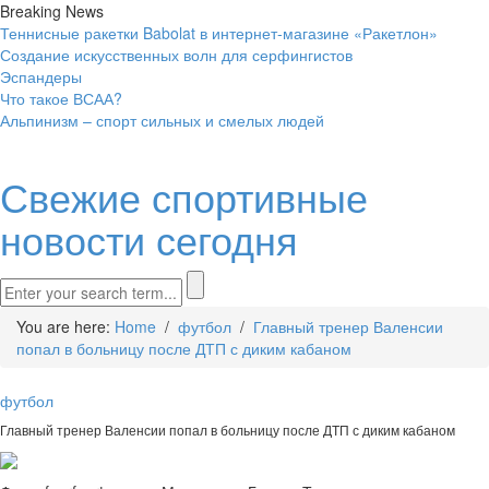
Breaking News
Теннисные ракетки Babolat в интернет-магазине «Ракетлон»
Создание искусственных волн для серфингистов
Эспандеры
Что такое ВСАА?
Альпинизм – спорт сильных и смелых людей
Свежие спортивные
новости сегодня
You are here:
Home
/
футбол
/
Главный тренер Валенсии
попал в больницу после ДТП с диким кабаном
футбол
Главный тренер Валенсии попал в больницу после ДТП с диким кабаном