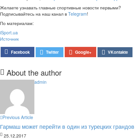
Желаете узнавать главные спортивные новости первыми?
Подписывайтесь на наш канал в
Telegram
!
По материалам:
iSport.ua
Источник
Google+
Facebook
Twitter
VKontakte
About the author
admin
Previous Article
Гармаш может перейти в один из турецких грандов
25.12.2017