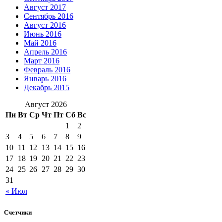
Август 2017
Сентябрь 2016
Август 2016
Июнь 2016
Май 2016
Апрель 2016
Март 2016
Февраль 2016
Январь 2016
Декабрь 2015
Август 2026
Пн
Вт
Ср
Чт
Пт
Сб
Вс
1
2
3
4
5
6
7
8
9
10
11
12
13
14
15
16
17
18
19
20
21
22
23
24
25
26
27
28
29
30
31
« Июл
Счетчики