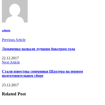
admin
Previous Article
Ломаченко назвали лучшим боксером года
22.12.2017
Next Article
Стали известны соперники Шахтера на первом
подготовительном сборе
23.12.2017
Related Post