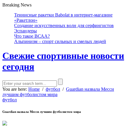
Breaking News
Теннисные ракетки Babolat в интернет-магазине
«Ракетлон»
Создание искусственных волн для серфингистов
Эспандеры
Что такое ВСАА?
Альпинизм – спорт сильных и смелых людей
Свежие спортивные новости
сегодня
You are here:
Home
/
футбол
/
Guardian назвала Месси
лучшим футболистом мира
футбол
Guardian назвала Месси лучшим футболистом мира