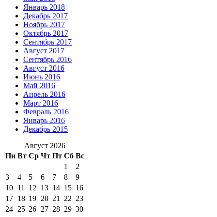
Январь 2018
Декабрь 2017
Ноябрь 2017
Октябрь 2017
Сентябрь 2017
Август 2017
Сентябрь 2016
Август 2016
Июнь 2016
Май 2016
Апрель 2016
Март 2016
Февраль 2016
Январь 2016
Декабрь 2015
Август 2026
Пн
Вт
Ср
Чт
Пт
Сб
Вс
1
2
3
4
5
6
7
8
9
10
11
12
13
14
15
16
17
18
19
20
21
22
23
24
25
26
27
28
29
30