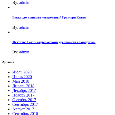
By:
admin
Риккардо выиграл невероятный Гран-при Китая
By:
admin
Феттель: Такой отрыв от конкурентов стал сюрпризом
By:
admin
Архивы
Июль 2020
Июнь 2020
Май 2018
Январь 2018
Декабрь 2017
Ноябрь 2017
Октябрь 2017
Сентябрь 2017
Август 2017
Сентябрь 2016