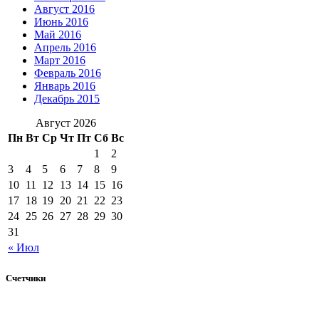
Август 2016
Июнь 2016
Май 2016
Апрель 2016
Март 2016
Февраль 2016
Январь 2016
Декабрь 2015
Август 2026
Пн
Вт
Ср
Чт
Пт
Сб
Вс
1
2
3
4
5
6
7
8
9
10
11
12
13
14
15
16
17
18
19
20
21
22
23
24
25
26
27
28
29
30
31
« Июл
Счетчики