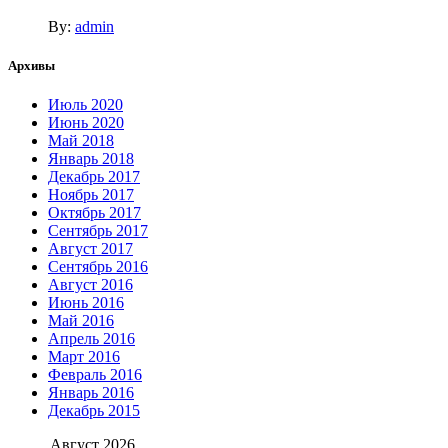
By:
admin
Архивы
Июль 2020
Июнь 2020
Май 2018
Январь 2018
Декабрь 2017
Ноябрь 2017
Октябрь 2017
Сентябрь 2017
Август 2017
Сентябрь 2016
Август 2016
Июнь 2016
Май 2016
Апрель 2016
Март 2016
Февраль 2016
Январь 2016
Декабрь 2015
Август 2026