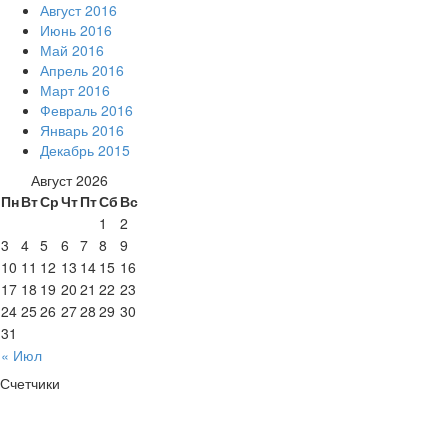
Август 2016
Июнь 2016
Май 2016
Апрель 2016
Март 2016
Февраль 2016
Январь 2016
Декабрь 2015
Август 2026
Пн
Вт
Ср
Чт
Пт
Сб
Вс
1
2
3
4
5
6
7
8
9
10
11
12
13
14
15
16
17
18
19
20
21
22
23
24
25
26
27
28
29
30
31
« Июл
Счетчики