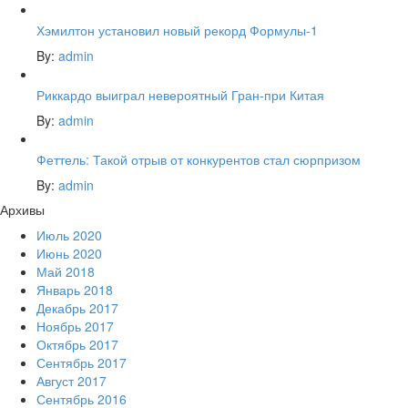
Хэмилтон установил новый рекорд Формулы-1
By:
admin
Риккардо выиграл невероятный Гран-при Китая
By:
admin
Феттель: Такой отрыв от конкурентов стал сюрпризом
By:
admin
Архивы
Июль 2020
Июнь 2020
Май 2018
Январь 2018
Декабрь 2017
Ноябрь 2017
Октябрь 2017
Сентябрь 2017
Август 2017
Сентябрь 2016