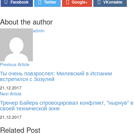
Google+
Facebook
Twitter
VKontakte
About the author
admin
Previous Article
Ты очень повзрослел: Милевский в Испании
встретился с Зозулей
21.12.2017
Next Article
Тренер Байера спровоцировал конфликт, "нырнув" в
своей технической зоне
21.12.2017
Related Post