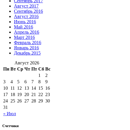
Сентябрь 2017
Август 2017
Сентябрь 2016
Август 2016
Июнь 2016
Май 2016
Апрель 2016
Март 2016
Февраль 2016
Январь 2016
Декабрь 2015
Август 2026
Пн
Вт
Ср
Чт
Пт
Сб
Вс
1
2
3
4
5
6
7
8
9
10
11
12
13
14
15
16
17
18
19
20
21
22
23
24
25
26
27
28
29
30
31
« Июл
Счетчики