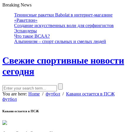
Breaking News
Теннисные ракетки Babolat в интернет-магазине
«Ракетлон»
Создание искусственных волн для серфингистов
Эспандеры
Что такое ВСАА?
Альпинизм – спорт сильных и смелых людей
Свежие спортивные новости
сегодня
You are here:
Home
/
футбол
/
Кавани остается в ПСЖ
футбол
Кавани остается в ПСЖ