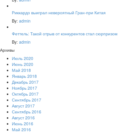
Риккардо выиграл невероятный Гран-при Китая
By:
admin
Феттель: Такой отрыв от конкурентов стал сюрпризом
By:
admin
Архивы
Июль 2020
Июнь 2020
Май 2018
Январь 2018
Декабрь 2017
Ноябрь 2017
Октябрь 2017
Сентябрь 2017
Август 2017
Сентябрь 2016
Август 2016
Июнь 2016
Май 2016