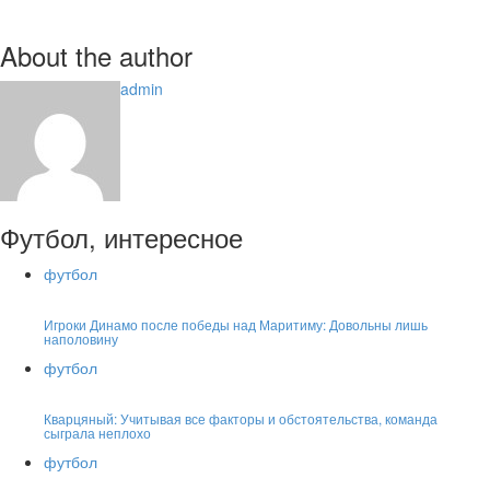
About the author
admin
Футбол, интересное
футбол
Игроки Динамо после победы над Маритиму: Довольны лишь
наполовину
футбол
Кварцяный: Учитывая все факторы и обстоятельства, команда
сыграла неплохо
футбол