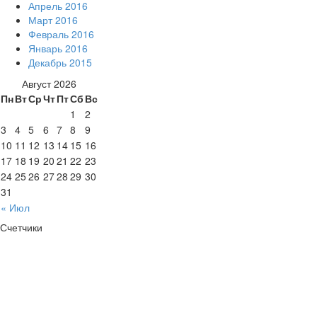
Апрель 2016
Март 2016
Февраль 2016
Январь 2016
Декабрь 2015
Август 2026
Пн
Вт
Ср
Чт
Пт
Сб
Вс
1
2
3
4
5
6
7
8
9
10
11
12
13
14
15
16
17
18
19
20
21
22
23
24
25
26
27
28
29
30
31
« Июл
Счетчики