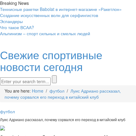
Breaking News
Теннисные ракетки Babolat в интернет-магазине «Ракетлон»
Создание искусственных волн для серфингистов
Эспандеры
Что такое ВСАА?
Альпинизм – спорт сильных и смелых людей
Свежие спортивные
новости сегодня
You are here:
Home
/
футбол
/
Луис Адриано рассказал,
почему сорвался его переход в китайский клуб
футбол
Луис Адриано рассказал, почему сорвался его переход в китайский клуб