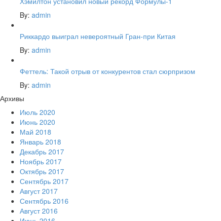
Хэмилтон установил новый рекорд Формулы-1
By:
admin
Риккардо выиграл невероятный Гран-при Китая
By:
admin
Феттель: Такой отрыв от конкурентов стал сюрпризом
By:
admin
Архивы
Июль 2020
Июнь 2020
Май 2018
Январь 2018
Декабрь 2017
Ноябрь 2017
Октябрь 2017
Сентябрь 2017
Август 2017
Сентябрь 2016
Август 2016
Июнь 2016