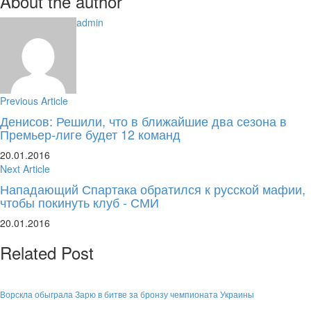
About the author
admin
Previous Article
Денисов: Решили, что в ближайшие два сезона в
Премьер-лиге будет 12 команд
20.01.2016
Next Article
Нападающий Спартака обратился к русской мафии,
чтобы покинуть клуб - СМИ
20.01.2016
Related Post
Ворскла обыграла Зарю в битве за бронзу чемпионата Украины