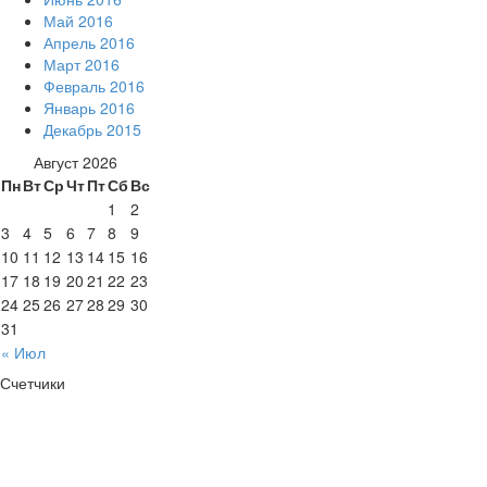
Май 2016
Апрель 2016
Март 2016
Февраль 2016
Январь 2016
Декабрь 2015
Август 2026
Пн
Вт
Ср
Чт
Пт
Сб
Вс
1
2
3
4
5
6
7
8
9
10
11
12
13
14
15
16
17
18
19
20
21
22
23
24
25
26
27
28
29
30
31
« Июл
Счетчики