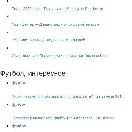
Более 2200 фанов Реала сдали билеты на ЛЧ в Киеве
Матч Шахтер — Динамо закончился дракой на поле
В Черкассах ультрас подрались с полицией
Сталь покинула Премьер-лигу, ее заменит Арсенал-Киев
Футбол, интересное
футбол
Украинская молодежка впервые проиграла в отборе на Евро-2019
футбол
Тоттенхэм и Манчестер Юнайтед заинтересованы в Васкесе
футбол