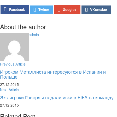
Google+
Facebook
Twitter
VKontakte
About the author
admin
Previous Article
Игроком Металлиста интересуются в Испании и
Польше
27.12.2015
Next Article
Экс-игроки Говерлы подали иски в FIFA на команду
27.12.2015
Related Post