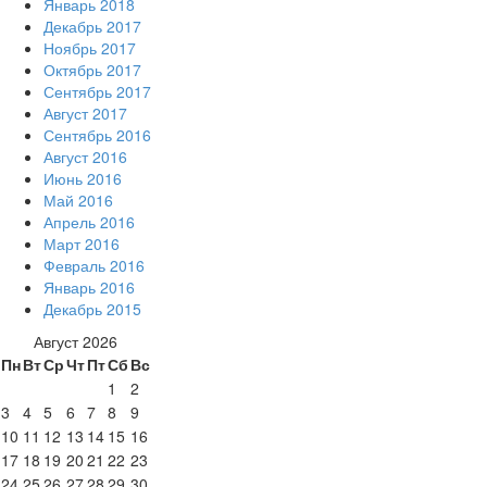
Январь 2018
Декабрь 2017
Ноябрь 2017
Октябрь 2017
Сентябрь 2017
Август 2017
Сентябрь 2016
Август 2016
Июнь 2016
Май 2016
Апрель 2016
Март 2016
Февраль 2016
Январь 2016
Декабрь 2015
Август 2026
Пн
Вт
Ср
Чт
Пт
Сб
Вс
1
2
3
4
5
6
7
8
9
10
11
12
13
14
15
16
17
18
19
20
21
22
23
24
25
26
27
28
29
30