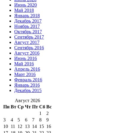
Июнь 2020
Май 2018
Январь 2018
Декабрь 2017
Ноябрь 2017
Октябрь 2017
Сентябрь 2017
Август 2017
Сентябрь 2016
Август 2016
Июнь 2016
Май 2016
Апрель 2016
Март 2016
Февраль 2016
Январь 2016
Декабрь 2015
Август 2026
Пн
Вт
Ср
Чт
Пт
Сб
Вс
1
2
3
4
5
6
7
8
9
10
11
12
13
14
15
16
17
18
19
20
21
22
23