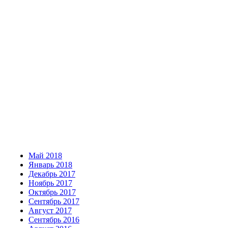
Май 2018
Январь 2018
Декабрь 2017
Ноябрь 2017
Октябрь 2017
Сентябрь 2017
Август 2017
Сентябрь 2016