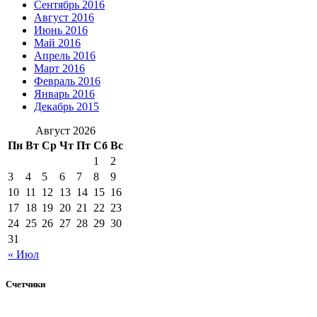
Сентябрь 2016
Август 2016
Июнь 2016
Май 2016
Апрель 2016
Март 2016
Февраль 2016
Январь 2016
Декабрь 2015
Август 2026
Пн
Вт
Ср
Чт
Пт
Сб
Вс
1
2
3
4
5
6
7
8
9
10
11
12
13
14
15
16
17
18
19
20
21
22
23
24
25
26
27
28
29
30
31
« Июл
Счетчики