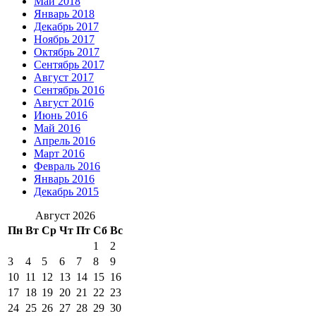
Май 2018
Январь 2018
Декабрь 2017
Ноябрь 2017
Октябрь 2017
Сентябрь 2017
Август 2017
Сентябрь 2016
Август 2016
Июнь 2016
Май 2016
Апрель 2016
Март 2016
Февраль 2016
Январь 2016
Декабрь 2015
Август 2026
Пн
Вт
Ср
Чт
Пт
Сб
Вс
1
2
3
4
5
6
7
8
9
10
11
12
13
14
15
16
17
18
19
20
21
22
23
24
25
26
27
28
29
30