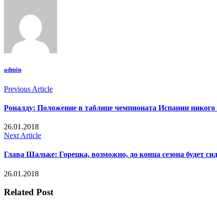
admin
Previous Article
Роналду: Положение в таблице чемпионата Испании никого 
26.01.2018
Next Article
Глава Шальке: Горецка, возможно, до конца сезона будет си
26.01.2018
Related Post