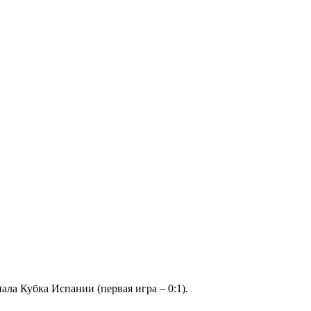
ла Кубка Испании (первая игра – 0:1).