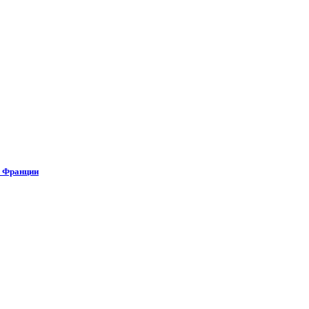
о Франции