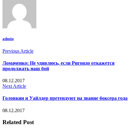
admin
Previous Article
Ломаченко: Не удивлюсь, если Ригондо откажется
продолжать наш бой
08.12.2017
Next Article
Головкин и Уайлдер претендуют на звание боксера года
08.12.2017
Related Post