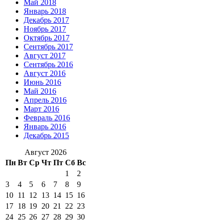
Май 2018
Январь 2018
Декабрь 2017
Ноябрь 2017
Октябрь 2017
Сентябрь 2017
Август 2017
Сентябрь 2016
Август 2016
Июнь 2016
Май 2016
Апрель 2016
Март 2016
Февраль 2016
Январь 2016
Декабрь 2015
Август 2026
Пн
Вт
Ср
Чт
Пт
Сб
Вс
1
2
3
4
5
6
7
8
9
10
11
12
13
14
15
16
17
18
19
20
21
22
23
24
25
26
27
28
29
30