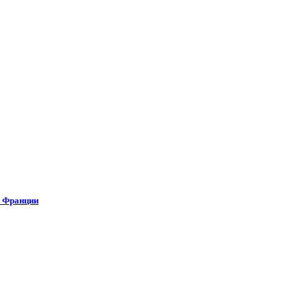
о Франции