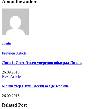
About the author
admin
Previous Article
Лига 1. Сент-Этьен уверенно обыграл Лилль
26.09.2016
Next Article
Манчестер Сити: месяц без де Брайне
26.09.2016
Related Post