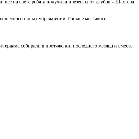
ии все на свете ребята получили презенты от клубов – Шахтера
 было много новых упражнений. Раньше мы такого
оттердама собирали в протяжении последнего месяца и вместе