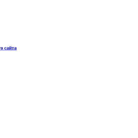
о сайта