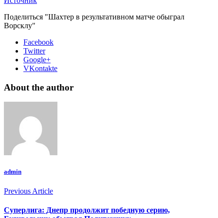
Источник
Поделиться "Шахтер в результативном матче обыграл
Ворсклу"
Facebook
Twitter
Google+
VKontakte
About the author
admin
Previous Article
Суперлига: Днепр продолжит победную серию,