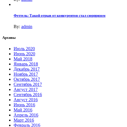
Феттель: Такой отрыв от конкурентов стал сюрпризом
By:
admin
Архивы
Июль 2020
Июнь 2020
Май 2018
Январь 2018
Декабрь 2017
Ноябрь 2017
Октябрь 2017
Сентябрь 2017
Август 2017
Сентябрь 2016
Август 2016
Июнь 2016
Май 2016
Апрель 2016
Март 2016
Февраль 2016