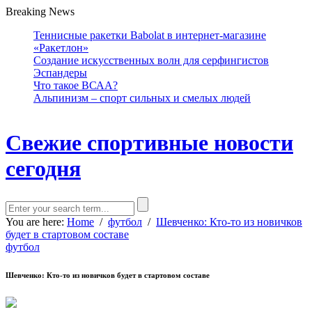
Breaking News
Теннисные ракетки Babolat в интернет-магазине
«Ракетлон»
Создание искусственных волн для серфингистов
Эспандеры
Что такое ВСАА?
Альпинизм – спорт сильных и смелых людей
Свежие спортивные новости
сегодня
You are here:
Home
/
футбол
/
Шевченко: Кто-то из новичков
будет в стартовом составе
футбол
Шевченко: Кто-то из новичков будет в стартовом составе