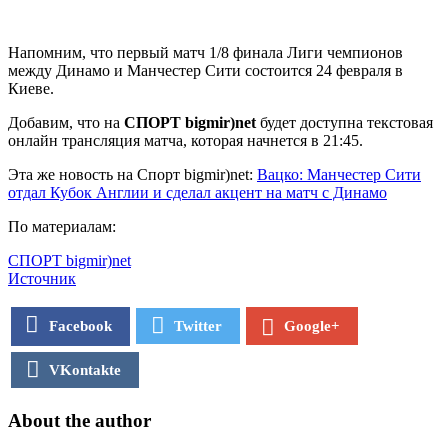
Напомним, что первый матч 1/8 финала Лиги чемпионов
между Динамо и Манчестер Сити состоится 24 февраля в
Киеве.
Добавим, что на
СПОРТ bigmir)net
будет доступна текстовая
онлайн трансляция матча, которая начнется в 21:45.
Эта же новость на Спорт bigmir)net:
Вацко: Манчестер Сити
отдал Кубок Англии и сделал акцент на матч с Динамо
По материалам:
СПОРТ bigmir)net
Источник
Facebook
Twitter
Google+
VKontakte
About the author