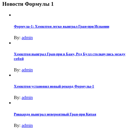
Новости Формулы 1
Формула-1: Хэмилтон легко выиграл Гран-при Испании
By:
admin
Хэмилтон выиграл Гран-при в Баку, Ред Булл столкнулись между
собой
By:
admin
Хэмилтон установил новый рекорд Формулы-1
By:
admin
Риккардо выиграл невероятный Гран-при Китая
By:
admin