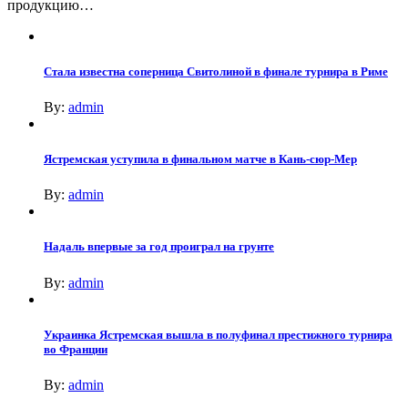
продукцию…
Стала известна соперница Свитолиной в финале турнира в Риме
By:
admin
Ястремская уступила в финальном матче в Кань-сюр-Мер
By:
admin
Надаль впервые за год проиграл на грунте
By:
admin
Украинка Ястремская вышла в полуфинал престижного турнира
во Франции
By:
admin