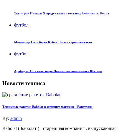
Экс-игрок Интера: Я предсказывал отставку Бенитеса из Реала
футбол
Манчестер Сити берет Кубок Лиги в серии пенальти
футбол
Арабидзе: По стилю игры Локомотив напоминает Шахтер
Новости тенниса
Теннисные ракетки Babolat в интернет-магазине «Ракетлон»
By:
admin
Babolat ( Баболат ) - старейшая компания , выпускающая