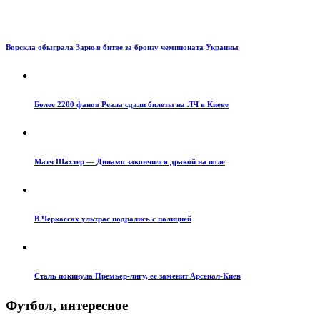
Ворскла обыграла Зарю в битве за бронзу чемпионата Украины
Более 2200 фанов Реала сдали билеты на ЛЧ в Киеве
Матч Шахтер — Динамо закончился дракой на поле
В Черкассах ультрас подрались с полицией
Сталь покинула Премьер-лигу, ее заменит Арсенал-Киев
Футбол, интересное