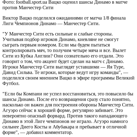
Фото: football.sport.ua Вацко оценил шансы Динамо в матче
против Манчестер Сити
Виктор Вацко поделился ожиданиями от матча 1/8 финала
Лиги Чемпионов Динамо — Манчестер Сити.
"У Манчестер Сити есть сильные и слабые стороны.
Учитывая
подбор игроков Динамо, киевляне не смогут
сыграть первым номером. Если мы будем пытаться
контролировать мяч, то получим четыре мяча и все. Вылет
Сити из Кубка Англии? Они сознательно его отдали. Это
говорит о том, что акцент будет сделан на матч с Динамо.
Игроки Манчестер Сити выглядят уставшими — Яя Туре,
Давид Сильва. Те игроки, которые ведут игру команды", —
поделился своим мнением Вацко в эфире программы Великий
Футбол.
"Если бы Компани не успел восстановиться, это повысило бы
шансы Динамо. После его возвращения сразу стало понятно,
насколько он важен для построения обороны Манчестер Сити.
Агуэро сейчас в хорошей форме, регулярно забивает. Это
невероятно опасный форвард. Против такого нападающего
Динамо в этой Лиге чемпионов не играло. Агуэро намного
сильнее Диего Косты и Абубакара и пребывает в отличной
форме", — добавил комментатор.